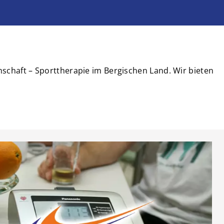
nschaft – Sporttherapie im Bergischen Land. Wir bieten