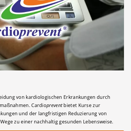
idung von kardiologischen Erkrankungen durch
nsmaßnahmen. Cardio
prevent
bietet Kurse zur
kungen und der langfristigen Reduzierung von
 Wege zu einer nachhaltig gesunden Lebensweise.