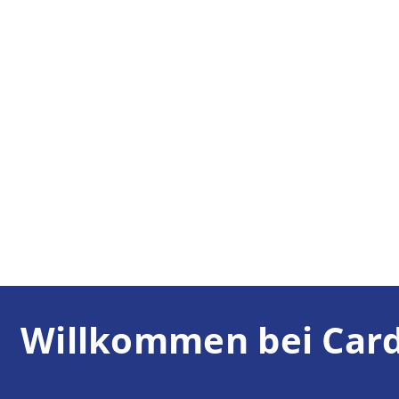
Willkommen bei Card