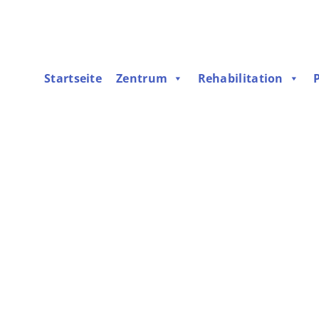
Startseite
Zentrum
Rehabilitation