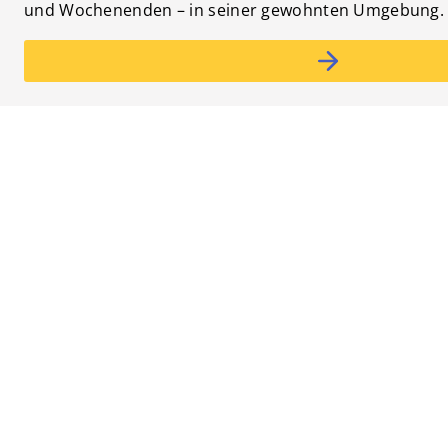
und Wochenenden – in seiner gewohnten Umgebung.