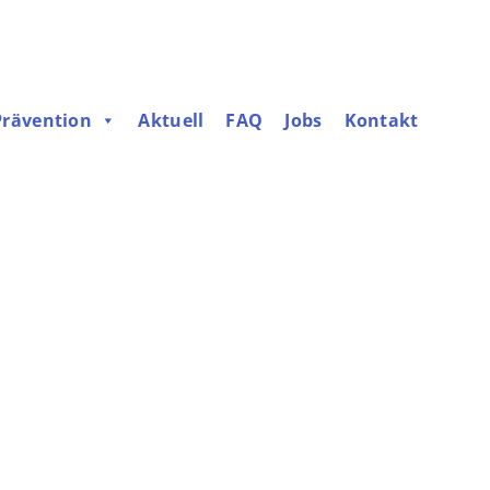
Prävention
Aktuell
FAQ
Jobs
Kontakt