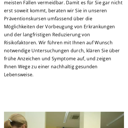
meisten Fällen vermeidbar. Damit es für Sie gar nicht
erst soweit kommt, beraten wir Sie in unseren
Präventionskursen umfassend über die
Möglichkeiten der Vorbeugung von Erkrankungen
und der langfristigen Reduzierung von
Risikofaktoren. Wir führen mit Ihnen auf Wunsch
notwendige Untersuchungen durch, klären Sie über
frühe Anzeichen und Symptome auf, und zeigen
Ihnen Wege zu einer nachhaltig gesunden
Lebensweise.