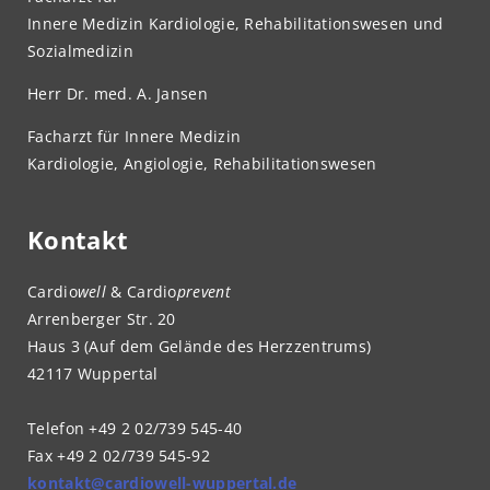
Innere Medizin Kardiologie, Rehabilitationswesen und
Sozialmedizin
Herr Dr. med. A. Jansen
Facharzt für Innere Medizin
Kardiologie, Angiologie, Rehabilitationswesen
Kontakt
Cardio
well
& Cardio
prevent
Arrenberger Str. 20
Haus 3 (Auf dem Gelände des Herzzentrums)
42117 Wuppertal
Telefon +49 2 02/739 545-40
Fax +49 2 02/739 545-92
kontakt@cardiowell-wuppertal.de