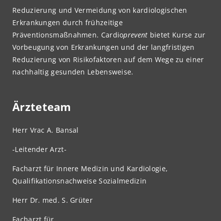
Reduzierung und Vermeidung von kardiologischen
Erkrankungen durch frühzeitige
Präventionsmaßnahmen. Cardio
prevent
bietet Kurse zur
Vorbeugung von Erkrankungen und der langfristigen
Reduzierung von Risikofaktoren auf dem Wege zu einer
nachhaltig gesunden Lebensweise.
Ärzteteam
Herr Vrac A. Bansal
-Leitender Arzt-
Facharzt für Innere Medizin und Kardiologie,
Qualifikationsnachweise Sozialmedizin
Herr Dr. med. S. Grüter
Facharzt für