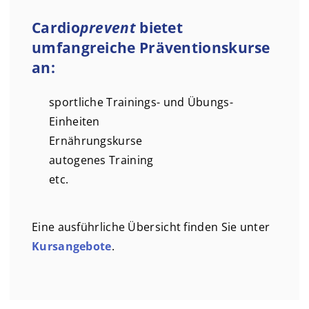
Cardio
prevent
bietet
umfangreiche Präventionskurse
an:
sportliche Trainings- und Übungs-
Einheiten
Ernährungskurse
autogenes Training
etc.
Eine ausführliche Übersicht finden Sie unter
Kursangebote
.