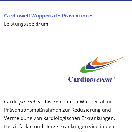
Cardiowell Wuppertal
»
Prävention
»
Leistungsspektrum
Cardio
prevent
ist das Zentrum in Wuppertal für
Präventionsmaßnahmen zur Reduzierung und
Vermeidung von kardiologischen Erkrankungen.
Herzinfarkte und Herzerkrankungen sind in den